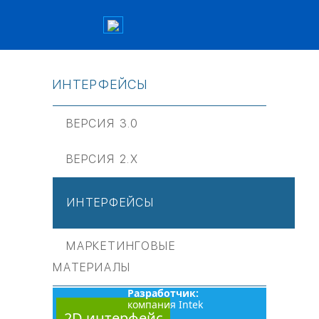
ИНТЕРФЕЙСЫ
ВЕРСИЯ 3.0
ВЕРСИЯ 2.Х
ИНТЕРФЕЙСЫ
МАРКЕТИНГОВЫЕ
МАТЕРИАЛЫ
Разработчик:
компания Intek
2D интерфейс