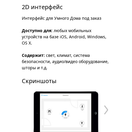
2D интерфейс
Интерфейс для Умного Дома под заказ
Доступно для:
любых мобильных
устройств на базе iOS, Android, Windows,
OS X.
Содержит:
свет, климат, система
безопасности, аудио/видео оборудование,
шторы и т.д.
Скриншоты