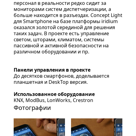
персонал в реальности редко сидит за
мониторами систем диспетчеризации, а
больше находится в разъездах. Concept Light
для Smartphone на базе платформы iridium
оказался золотой серединой для решения
таких задач. В проекте есть управление
светом, шторами, климатом, системы
пассивной и активной безопасности на
различном оборудовании и пр.
Панели управления в проекте
До десятков смартфонов, доделывается
планшетная и DeskTop версия.
Использованное оборудование
KNX, ModBus, LonWorks, Crestron
Фотографии