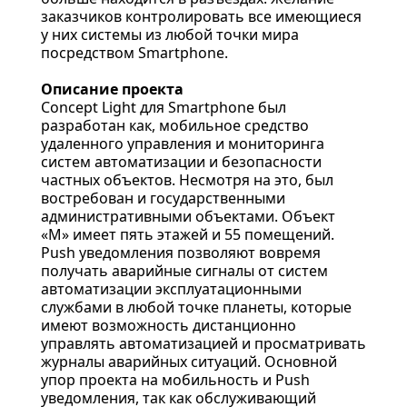
заказчиков контролировать все имеющиеся
у них системы из любой точки мира
посредством Smartphone.
Описание проекта
Concept Light для Smartphone был
разработан как, мобильное средство
удаленного управления и мониторинга
систем автоматизации и безопасности
частных объектов. Несмотря на это, был
востребован и государственными
административными объектами. Объект
«M» имеет пять этажей и 55 помещений.
Push уведомления позволяют вовремя
получать аварийные сигналы от систем
автоматизации эксплуатационными
службами в любой точке планеты, которые
имеют возможность дистанционно
управлять автоматизацией и просматривать
журналы аварийных ситуаций. Основной
упор проекта на мобильность и Push
уведомления, так как обслуживающий