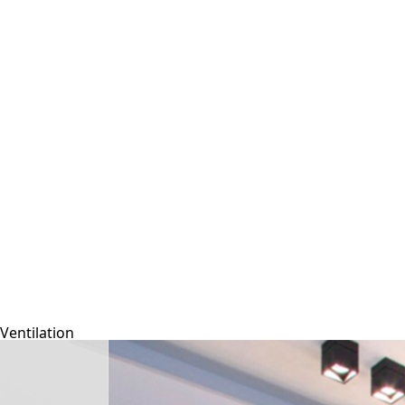
Ventilation