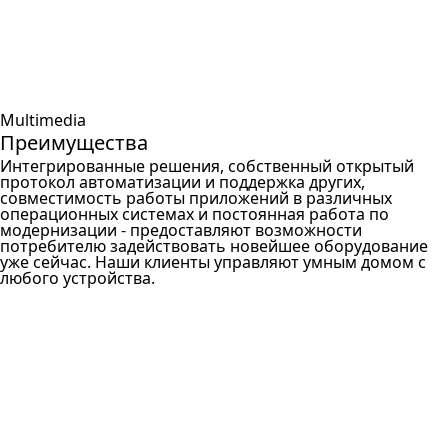
Multimedia
Преимущества
Интегрированные решения, собственный открытый
протокол автоматизации и поддержка других,
совместимость работы приложений в различных
операционных системах и постоянная работа по
модернизации - предоставляют возможности
потребителю задействовать новейшее оборудование
уже сейчас. Наши клиенты управляют умным домом с
любого устройства.