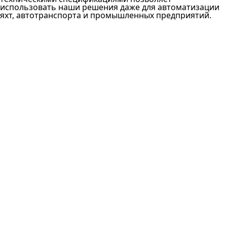
использовать наши решения даже для автоматизации
яхт, автотранспорта и промышленных предприятий.