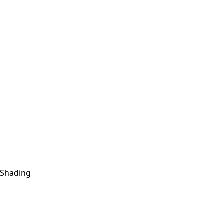
Shading