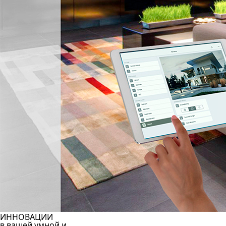
ИННОВАЦИИ
в вашей умной и