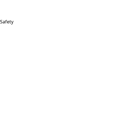
Safety