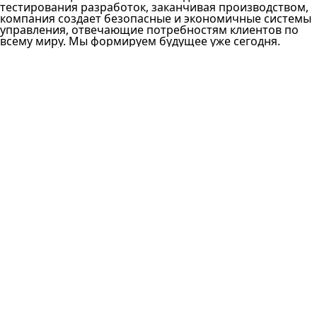
тестирования разработок, заканчивая производством,
компания создает безопасные и экономичные системы
управления, отвечающие потребностям клиентов по
всему миру. Мы формируем будущее уже сегодня.