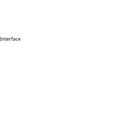
Interface