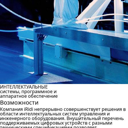
ИНТЕЛЛЕКТУАЛЬНЫЕ
системы, программное и
аппаратное обеспечение
Возможности
Компания iRidi непрерывно совершенствует решения в
области интеллектуальных систем управления и
инженерного оборудования. Внушительный перечень
поддерживаемых цифровых устройств с разными
техническими спецификациями позволяет