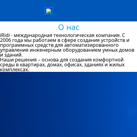
О нас
iRidi - международная технологическая компания. С
2006 года мы работаем в сфере создания устройств и
программных средств для автоматизированного
управления инженерным оборудованием умных домов
и зданий.
Наши решения – основа для создания комфортной
среды в квартирах, домах, офисах, зданиях и жилых
комплексах.