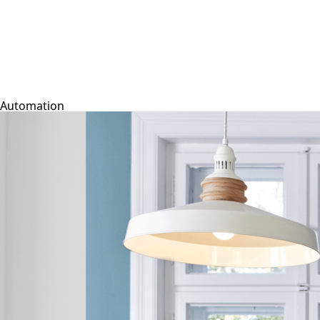
Automation