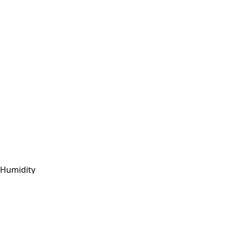
Humidity