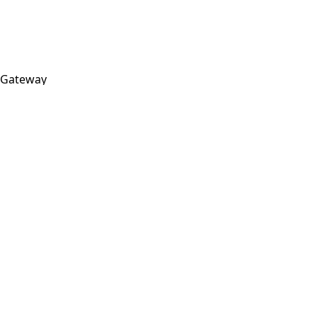
Gateway