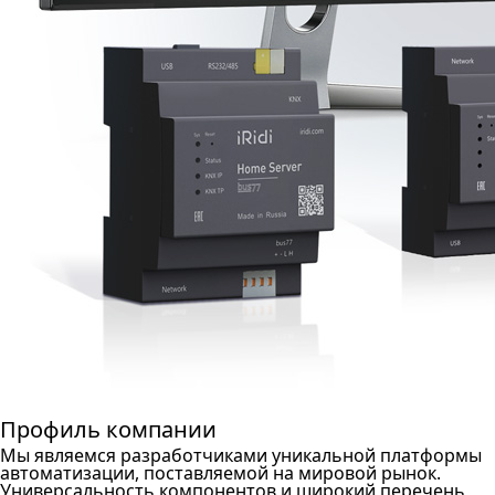
Профиль компании
Мы являемся разработчиками уникальной платформы
автоматизации, поставляемой на мировой рынок.
Универсальность компонентов и широкий перечень