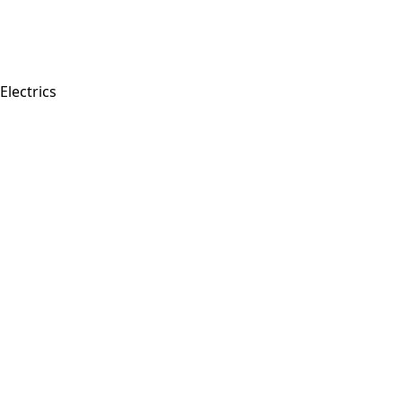
Electrics