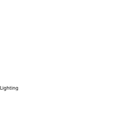
Lighting