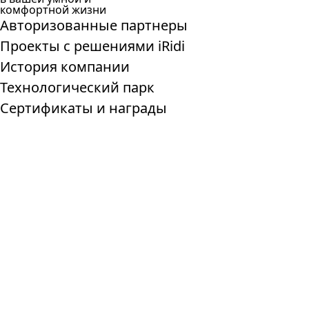
комфортной жизни
Авторизованные партнеры
Проекты с решениями iRidi
История компании
Технологический парк
Сертификаты и награды