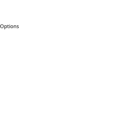
Options