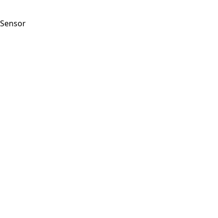
Sensor