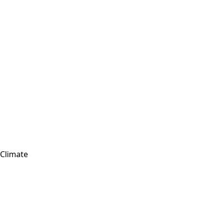
Climate