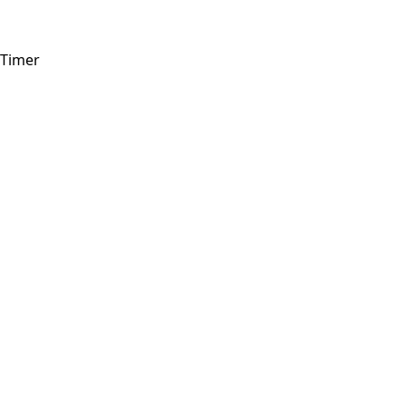
Timer