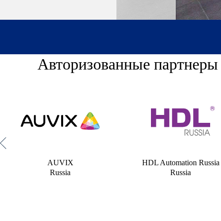
Авторизованные партнеры
←
AUVIX
HDL Automation Russia
Russia
Russia