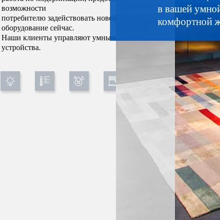
в вашей умно
возможности
потребителю задействовать новейшее
комфортной 
оборудование сейчас.
Наши клиенты управляют умным домом с любого
устройства.