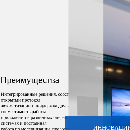
Преимущества
Интегрированные решения, собственный
открытый протокол
автоматизации и поддержка других,
совместимость работы
приложений в различных операционных
системах и постоянная
ИННОВАЦИ
работа по модернизации, предоставляют