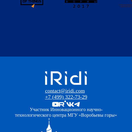
contact@iridi.com
+7 (499) 322-73-29
Участник Инновационного научно-
технологического центра МГУ «Воробьевы горы»