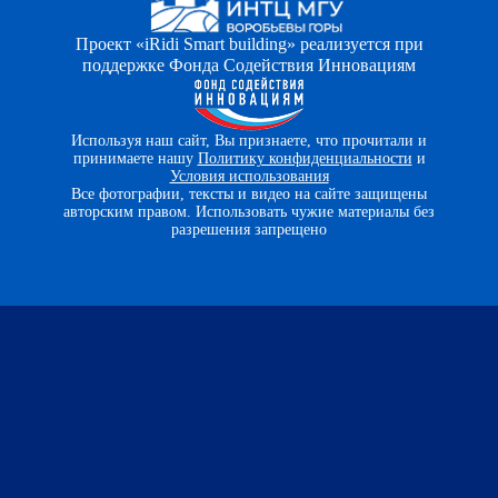
Проект «iRidi Smart building» реализуется при
поддержке Фонда Содействия Инновациям
Используя наш сайт, Вы признаете, что прочитали и
принимаете нашу
Политику конфиденциальности
и
Условия использования
Все фотографии, тексты и видео на сайте защищены
авторским правом. Использовать чужие материалы без
разрешения запрещено