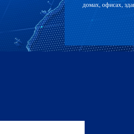
домах, офисах, зд