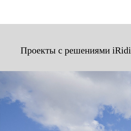
Проекты с решениями iRidi