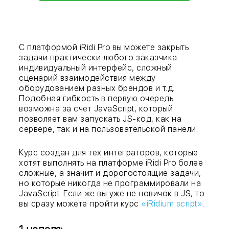
С платформой iRidi Pro вы можете закрыть
задачи практически любого заказчика:
индивидуальный интерфейс, сложный
сценарий взаимодействия между
оборудованием разных брендов и т.д.
Подобная гибкость в первую очередь
возможна за счет JavaScript, который
позволяет вам запускать JS-код, как на
сервере, так и на пользовательской панели.
Курс создан для тех интеграторов, которые
хотят выполнять на платформе iRidi Pro более
сложные, а значит и дорогостоящие задачи,
но которые никогда не программировали на
JavaScript. Если же вы уже не новичок в JS, то
вы сразу можете пройти курс
«iRidium script»
.