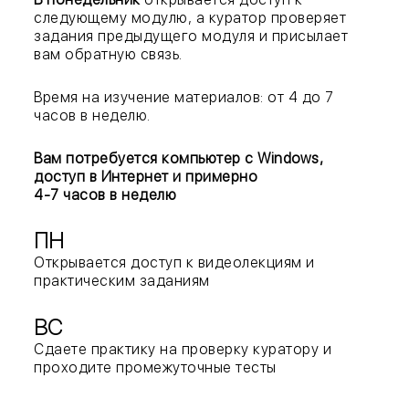
следующему модулю, а куратор проверяет
задания предыдущего модуля и присылает
вам обратную связь.
Время на изучение материалов: от 4 до 7
часов в неделю.
Вам потребуется компьютер с Windows,
доступ в Интернет и примерно
4-7 часов в неделю
ПН
Открывается доступ к видеолекциям и
практическим заданиям
ВС
Сдаете практику на проверку куратору и
проходите промежуточные тесты