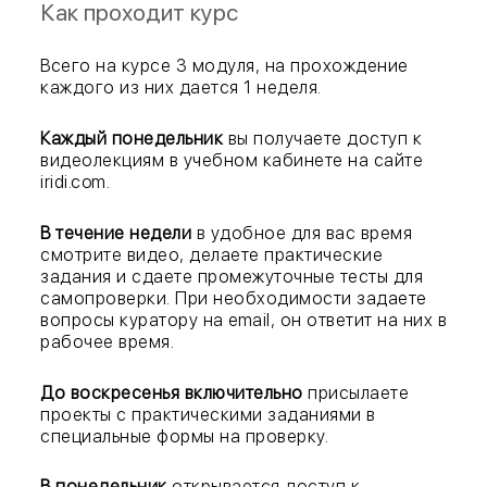
Как проходит курс
Всего на курсе 3 модуля, на прохождение
каждого из них дается 1 неделя.
Каждый понедельник
вы получаете доступ к
видеолекциям в учебном кабинете на сайте
iridi.com.
В течение недели
в удобное для вас время
смотрите видео, делаете практические
задания и сдаете промежуточные тесты для
самопроверки. При необходимости задаете
вопросы куратору на email, он ответит на них в
рабочее время.
До воскресенья включительно
присылаете
проекты с практическими заданиями в
специальные формы на проверку.
В понедельник
открывается доступ к