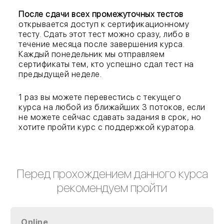
После сдачи всех промежуточных тестов
открывается доступ к сертификационному
тесту. Сдать этот тест можно сразу, либо в
течение месяца после завершения курса.
Каждый понедельник мы отправляем
сертификаты тем, кто успешно сдал тест на
предыдущей неделе.
1 раз вы можете перевестись с текущего
курса на любой из ближайших 3 потоков, если
не можете сейчас сдавать задания в срок, но
хотите пройти курс с поддержкой куратора.
Перед прохождением данного курса
рекомендуем пройти
Online