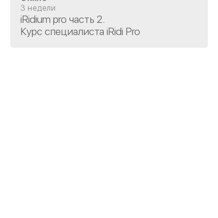
3 недели
iRidium pro часть 2.
Курс специалиста iRidi Pro