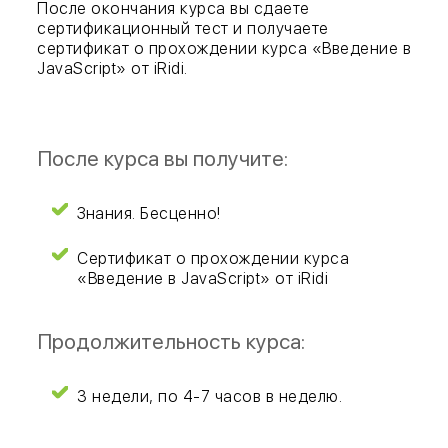
После окончания курса вы сдаете
сертификационный тест и получаете
сертификат о прохождении курса «Введение в
JavaScript» от iRidi.
После курса вы получите:
Знания. Бесценно!
Сертификат о прохождении курса
«Введение в JavaScript» от iRidi
Продолжительность курса:
3 недели, по 4-7 часов в неделю.