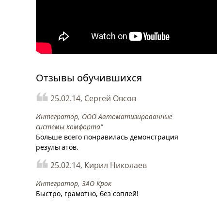
Отзывы обучившихся
25.02.14, Сергей Овсов
Интегратор, ООО Автоматизированные
системы комфорта"
Больше всего понравилась демонстрация
результатов.
25.02.14, Кирил Николаев
Интегратор, ЗАО Крок
Быстро, грамотно, без соплей!