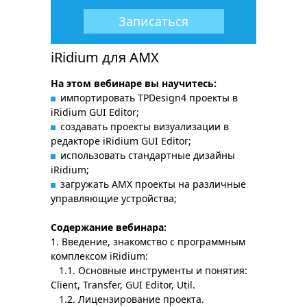
Записаться
iRidium для AMX
На этом вебинаре вы научитесь:
импортировать TPDesign4 проекты в
iRidium GUI Editor;
создавать проекты визуализации в
редакторе iRidium GUI Editor;
использовать стандартные дизайны
iRidium;
загружать AMX проекты на различные
управляющие устройства;
Содержание вебинара:
1. Введение, знакомство с программным
комплексом iRidium:
1.1. Основные инструменты и понятия:
Client, Transfer, GUI Editor, Util.
1.2. Лицензирование проекта.