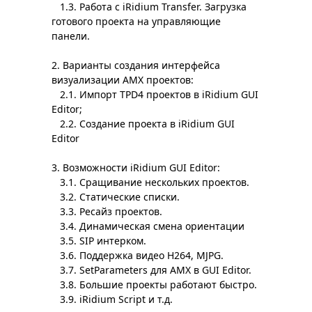
1.3. Работа с iRidium Transfer. Загрузка
готового проекта на управляющие
панели.
2. Варианты создания интерфейса
визуализации AMX проектов:
2.1. Импорт TPD4 проектов в iRidium GUI
Editor;
2.2. Создание проекта в iRidium GUI
Editor
3. Возможности iRidium GUI Editor:
3.1. Сращивание нескольких проектов.
3.2. Статические списки.
3.3. Ресайз проектов.
3.4. Динамическая смена ориентации
3.5. SIP интерком.
3.6. Поддержка видео H264, MJPG.
3.7. SetParameters для АМХ в GUI Editor.
3.8. Большие проекты работают быстро.
3.9. iRidium Script и т.д.