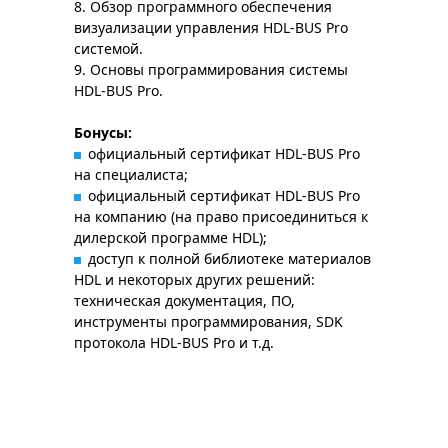
8. Обзор программного обеспечения
визуализации управления HDL-BUS Pro
системой.
9. Основы программирования системы
HDL-BUS Pro.
Бонусы:
официальный сертификат HDL-BUS Pro
на специалиста;
официальный сертификат HDL-BUS Pro
на компанию (на право присоединиться к
дилерской программе HDL);
доступ к полной библиотеке материалов
HDL и некоторых других решений:
техническая документация, ПО,
инструменты программирования, SDK
протокола HDL-BUS Pro и т.д.