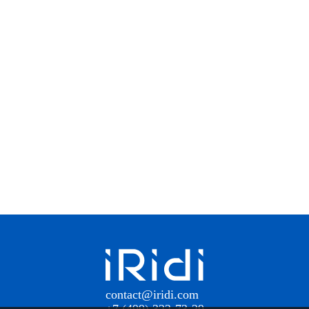
contact@iridi.com