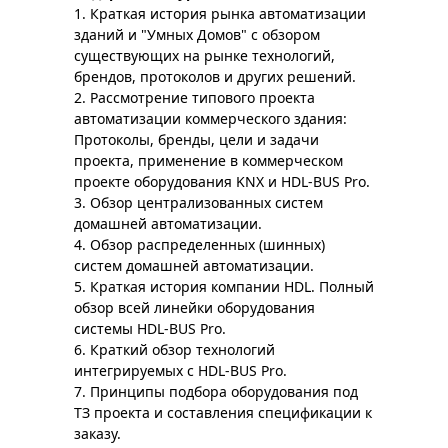
1. Краткая история рынка автоматизации
зданий и "Умных Домов" с обзором
существующих на рынке технологий,
брендов, протоколов и других решений.
2. Рассмотрение типового проекта
автоматизации коммерческого здания:
Протоколы, бренды, цели и задачи
проекта, применение в коммерческом
проекте оборудования KNX и HDL-BUS Pro.
3. Обзор централизованных систем
домашней автоматизации.
4. Обзор распределенных (шинных)
систем домашней автоматизации.
5. Краткая история компании HDL. Полный
обзор всей линейки оборудования
системы HDL-BUS Pro.
6. Краткий обзор технологий
интегрируемых с HDL-BUS Prо.
7. Принципы подбора оборудования под
ТЗ проекта и составления спецификации к
заказу.