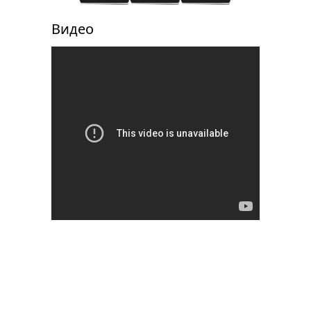
Видео