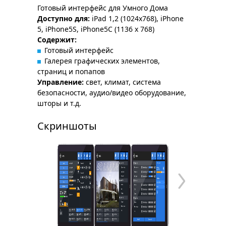
Готовый интерфейс для Умного Дома
Доступно для:
iPad 1,2 (1024x768), iPhone
5, iPhone5S, iPhone5C (1136 x 768)
Содержит:
Готовый интерфейс
Галерея графических элементов,
страниц и попапов
Управление:
свет, климат, система
безопасности, аудио/видео оборудование,
шторы и т.д.
Скриншоты