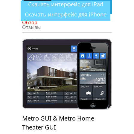
Скачать интерфейс для iPad
Скачать интерфейс для iPhone
Обзор
Отзывы
Metro GUI & Metro Home
Theater GUI