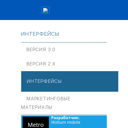
ИНТЕРФЕЙСЫ
ВЕРСИЯ 3.0
ВЕРСИЯ 2.Х
ИНТЕРФЕЙСЫ
МАРКЕТИНГОВЫЕ
МАТЕРИАЛЫ
Разработчик:
iRidium mobile
Metro