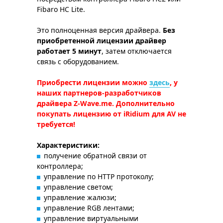
Fibaro HC Lite.
Это полноценная версия драйвера.
Без
приобретенной лицензии драйвер
работает 5 минут
, затем отключается
связь с оборудованием.
Приобрести лицензии можно
здесь
, у
наших партнеров-разработчиков
драйвера Z-Wave.me. Дополнительно
покупать лицензию от iRidium для AV не
требуется!
Характеристики:
получение обратной связи от
контроллера;
управление по HTTP протоколу;
управление светом;
управление жалюзи;
управление RGB лентами;
управление виртуальными