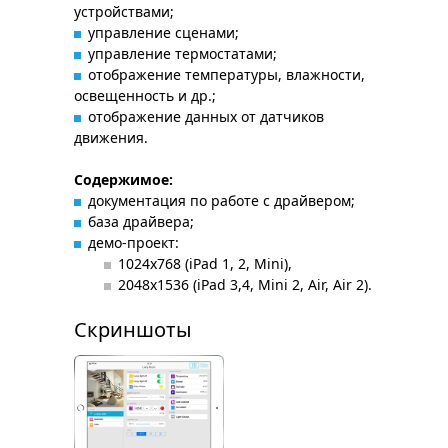
устройствами;
управление сценами;
управление термостатами;
отображение температуры, влажности,
освещенность и др.;
отображение данных от датчиков
движения.
Содержимое:
документация по работе с драйвером;
база драйвера;
демо-проект:
1024x768 (iPad 1, 2, Mini),
2048x1536 (iPad 3,4, Mini 2, Air, Air 2).
Скриншоты