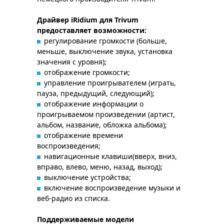
Драйвер iRidium для Trivum
предоставляет возможности:
регулирование громкости (больше,
меньше, выключение звука, установка
значения с уровня);
отображение громкости;
управление проигрывателем (играть,
пауза, предыдущий, следующий);
отображение информации о
проигрываемом произведении (артист,
альбом, название, обложка альбома);
отображение времени
воспроизведения;
навигационные клавиши(вверх, вниз,
вправо, влево, меню, назад, выход);
выключение устройства;
включение воспроизведение музыки и
веб-радио из списка.
Поддерживаемые модели