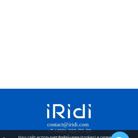
contact@iridi.com
+7 (499) 322-73-29
Наш сайт использует файлы куки (cookies) и сервис