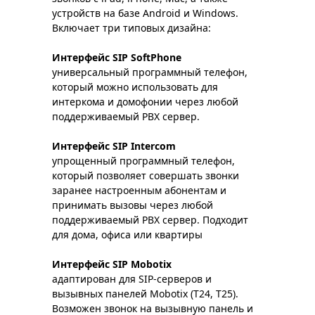
устройств на базе Android и Windows.
Включает три типовых дизайна:
Интерфейс SIP SoftPhone
универсальный программный телефон,
который можно использовать для
интеркома и домофонии через любой
поддерживаемый PBX сервер.
Интерфейс SIP Intercom
упрощенный программный телефон,
который позволяет совершать звонки
заранее настроенным абонентам и
принимать вызовы через любой
поддерживаемый PBX сервер. Подходит
для дома, офиса или квартиры
Интерфейс
SIP Mobotix
адаптирован для SIP-серверов и
вызывных панелей Mobotix (T24, T25).
Возможен звонок на вызывную панель и