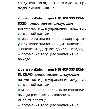
соединены по отдельности и до 16 - при
подключении к шине.
Драйвер
iRidium для HIGHCROSS ECM-
RS2D
предоставляет следующие
возможности для управления модулем с
сенсорной панели:
установка значения на выход с уровня,
увеличение значения и уменьшение
значения (поддержка до 255 выходов);
получение текущего значения на
выходе.
Драйвер
iRidium для HIGHCROSS ECM-
RL12LVD
предоставляет следующие
возможности для управления модулем с
сенсорной панели:
управление 12 релейными каналами
выхода (включить, выключить,
инвентировать);
получения текущего значения на