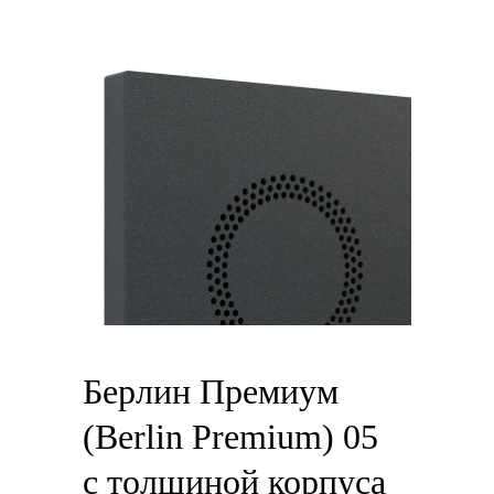
Берлин Премиум
(Berlin Premium) 05
с толщиной корпуса