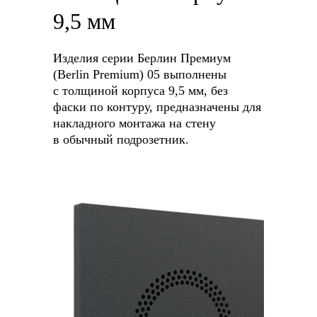
9,5 мм
Изделия серии Берлин Премиум
(Berlin Premium) 05 выполнены
с толщиной корпуса 9,5 мм, без
фаски по контуру, предназначены для
накладного монтажа на стену
в обычный подрозетник.