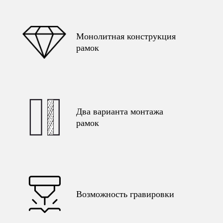
Монолитная конструкция
рамок
Два варианта монтажа
рамок
Возможность гравировки