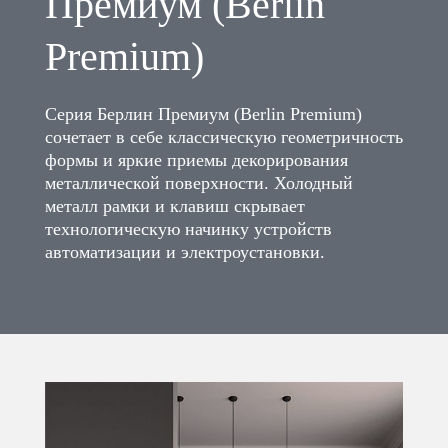
Премиум (Berlin
Premium)
Серия Берлин Премиум (Berlin Premium)
сочетает в себе классическую геометричность
формы и яркие приемы декорирования
металлической поверхности. Холодный
металл рамки и клавиш скрывает
технологическую начинку устройств
автоматизации и электроустановки.