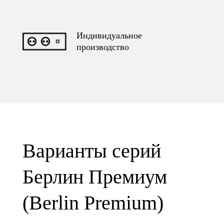
Индивидуальное
производство
Варианты серий
Берлин Премиум
(Berlin Premium)