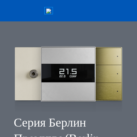
Серия Берлин