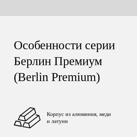
Особенности серии
Берлин Премиум
(Berlin Premium)
Корпус из алюминия, меди
и латуни