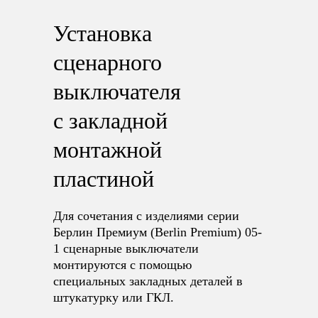
Установка
сценарного
выключателя
с закладной
монтажной
пластиной
Для сочетания c изделиями серии
Берлин Премиум (Berlin Premium) 05-
1 сценарные выключатели
монтируются с помощью
специальных закладных деталей в
штукатурку или ГКЛ.