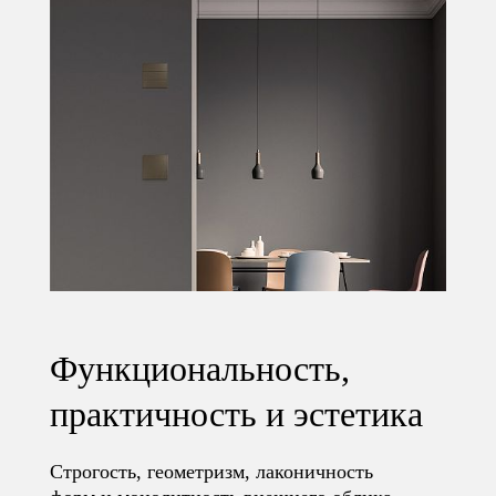
Функциональность,
практичность и эстетика
Cтрогость, геометризм, лаконичность