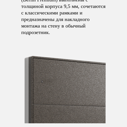
толщиной корпуса 9,5 мм, сочетаются
с классическими рамками и
предназначены для накладного
монтажа на стену в обычный
подрозетник.