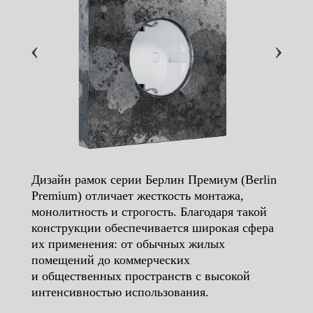
‹
›
Дизайн рамок серии Берлин Премиум (Berlin
Premium) отличает жесткость монтажа,
монолитность и строгость. Благодаря такой
конструкции обеспечивается широкая сфера
их применения: от обычных жилых
помещений до коммерческих
и общественных пространств с высокой
интенсивностью использования.