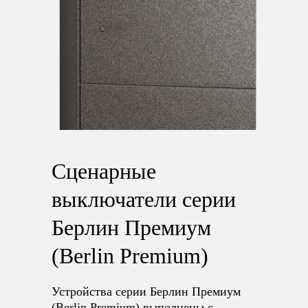
Сценарные
выключатели серии
Берлин Премиум
(Berlin Premium)
Устройства серии Берлин Премиум
(Berlin Premium) выполнены с