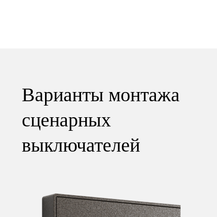
Варианты монтажа
сценарных
выключателей