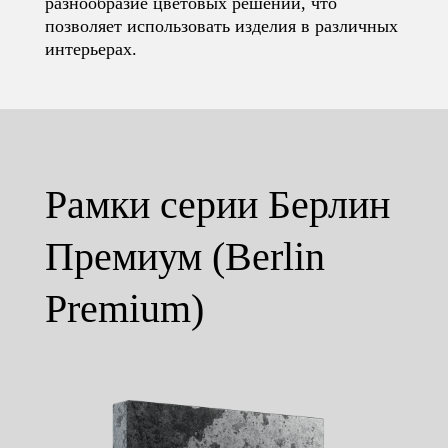
разнообразие цветовых решений, что
позволяет использовать изделия в различных
интерьерах.
Рамки серии Берлин
Премиум (Berlin
Premium)