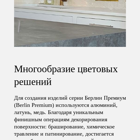
Многообразие цветовых
решений
Для создания изделий серии Берлин Премиум
(Berlin Premium) используются алюминий,
латунь, медь. Благодаря уникальным
финишным операциям декорирования
поверхности: браширование, химическое
травление и патинирование, достигается