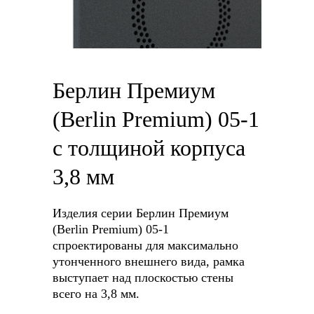
Берлин Премиум
(Berlin Premium) 05-1
с толщиной корпуса
3,8 мм
Изделия серии Берлин Премиум
(Berlin Premium) 05-1
спроектированы для максимально
утонченного внешнего вида, рамка
выступает над плоскостью стены
всего на 3,8 мм.