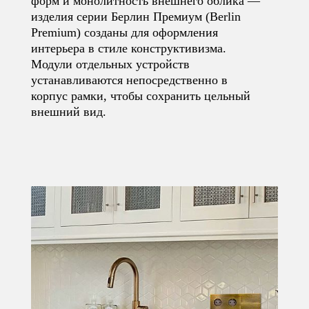
форм и монолитность внешнего облика —
изделия серии Берлин Премиум (Berlin
Premium) созданы для оформления
интерьера в стиле конструктивизма.
Модули отдельных устройств
устанавливаются непосредственно в
корпус рамки, чтобы сохранить цельный
внешний вид.