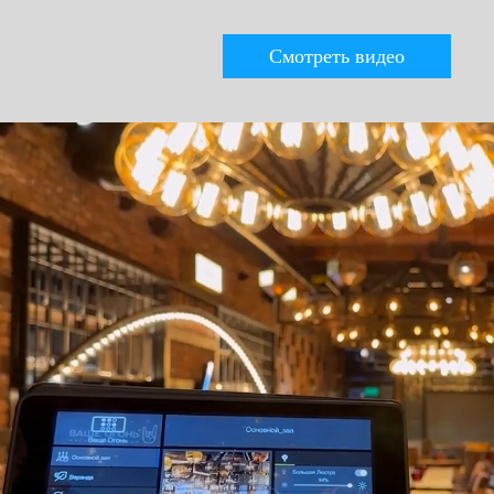
Смотреть видео