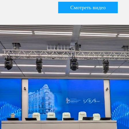
Смотреть видео