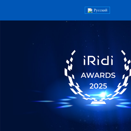
Русский