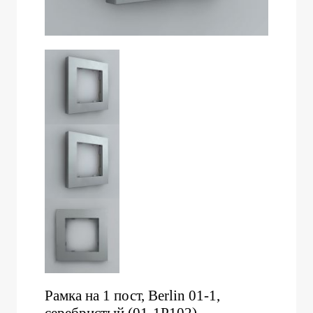
Рамка на 1 пост, Berlin 01-1,
серебристый (01-1P102)