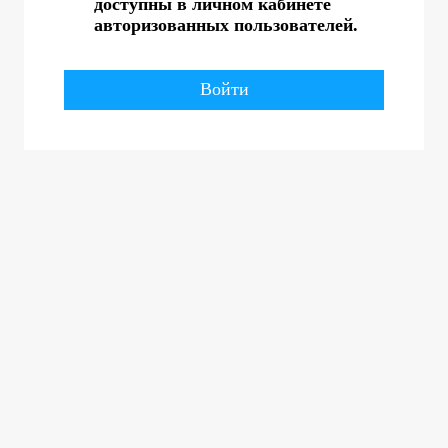
доступны в личном кабинете
авторизованных пользователей.
Войти