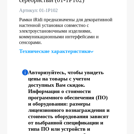
Артикул: 01-1P102
Рамки iRidi предназначены для декоративной
настенной установки совместно с
электроустановочными изделиями,
коммуникационными интерфейсами и
сенсорами.
Технические характеристики
Авторизуйтесь, чтобы увидеть
цены на товары с учетом
доступных Вам скидок.
Информация о стоимости
программного обеспечения (ПО)
и оборудования: размеры
лицензионного вознаграждения и
стоимость оборудования зависят
от выбранной спецификации и
типа ПО или устройств и