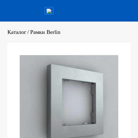
Каталог
/
Рамки Berlin