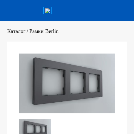
Каталог
/
Рамки Berlin