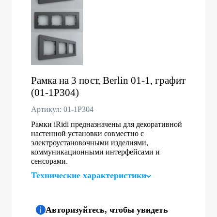
Рамка на 3 пост, Berlin 01-1, графит
(01-1P304)
Артикул: 01-1P304
Рамки iRidi предназначены для декоративной
настенной установки совместно с
электроустановочными изделиями,
коммуникационными интерфейсами и
сенсорами.
Технические характеристики
Авторизуйтесь, чтобы увидеть