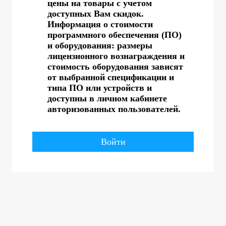
цены на товары с учетом
доступных Вам скидок.
Информация о стоимости
программного обеспечения (ПО)
и оборудования: размеры
лицензионного вознаграждения и
стоимость оборудования зависят
от выбранной спецификации и
типа ПО или устройств и
доступны в личном кабинете
авторизованных пользователей.
Войти