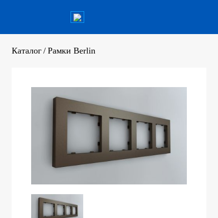
Каталог
/
Рамки Berlin