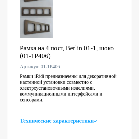
Рамка на 4 пост, Berlin 01-1, шоко
(01-1P406)
Артикул: 01-1P406
Рамки iRidi предназначены для декоративной
настенной установки совместно с
электроустановочными изделиями,
коммуникационными интерфейсами и
сенсорами.
Технические характеристики