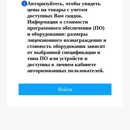
Авторизуйтесь, чтобы увидеть
цены на товары с учетом
доступных Вам скидок.
Информация о стоимости
программного обеспечения (ПО)
и оборудования: размеры
лицензионного вознаграждения и
стоимость оборудования зависят
от выбранной спецификации и
типа ПО или устройств и
доступны в личном кабинете
авторизованных пользователей.
Войти