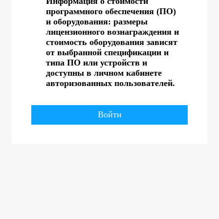
Информация о стоимости
программного обеспечения (ПО)
и оборудования: размеры
лицензионного вознаграждения и
стоимость оборудования зависят
от выбранной спецификации и
типа ПО или устройств и
доступны в личном кабинете
авторизованных пользователей.
Войти