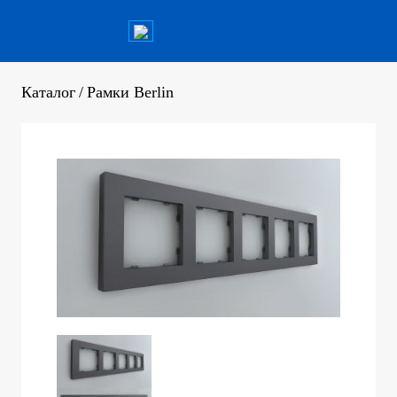
Каталог
/
Рамки Berlin