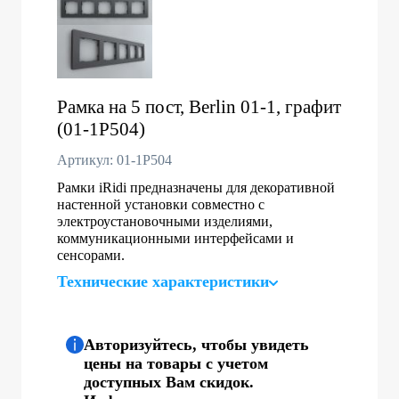
Рамка на 5 пост, Berlin 01-1, графит
(01-1P504)
Артикул: 01-1P504
Рамки iRidi предназначены для декоративной
настенной установки совместно с
электроустановочными изделиями,
коммуникационными интерфейсами и
сенсорами.
Технические характеристики
Авторизуйтесь, чтобы увидеть
цены на товары с учетом
доступных Вам скидок.