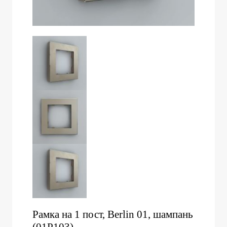
Рамка на 1 пост, Berlin 01, шампань
(01P103)