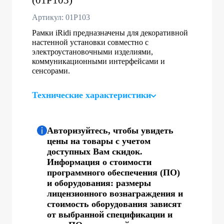
Артикул: 01P103
Рамки iRidi предназначены для декоративной
настенной установки совместно с
электроустановочными изделиями,
коммуникационными интерфейсами и
сенсорами.
Технические характеристики
Авторизуйтесь, чтобы увидеть
цены на товары с учетом
доступных Вам скидок.
Информация о стоимости
программного обеспечения (ПО)
и оборудования: размеры
лицензионного вознаграждения и
стоимость оборудования зависят
от выбранной спецификации и