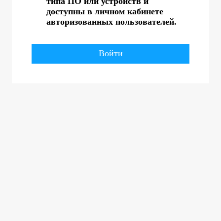
типа ПО или устройств и
доступны в личном кабинете
авторизованных пользователей.
Войти