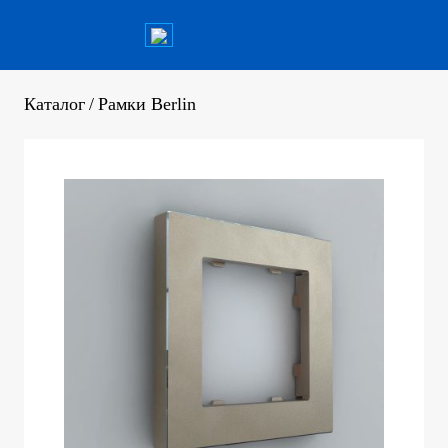
Каталог
/
Рамки Berlin