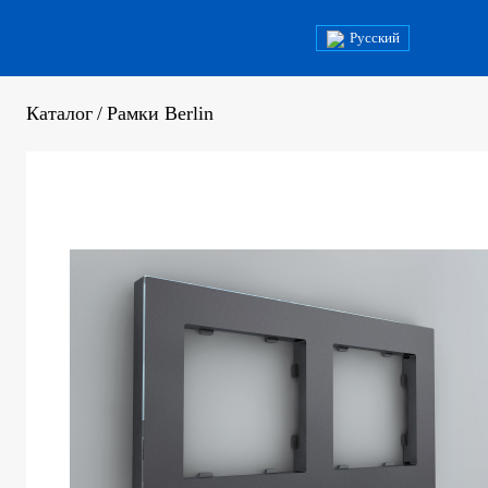
Русский
Каталог
/
Рамки Berlin