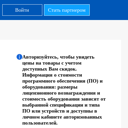
Войти
Стать партнером
Авторизуйтесь, чтобы увидеть
цены на товары с учетом
доступных Вам скидок.
Информация о стоимости
программного обеспечения (ПО) и
оборудования: размеры
лицензионного вознаграждения и
стоимость оборудования зависят от
выбранной спецификации и типа
ПО или устройств и доступны в
личном кабинете авторизованных
пользователей.