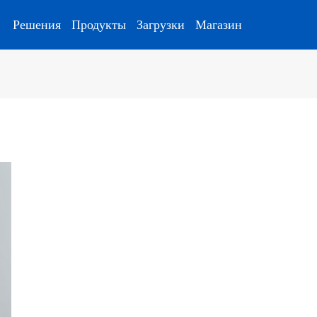
Решения
Продукты
Загрузки
Магазин