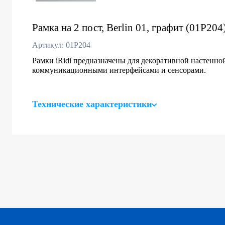
Рамка на 2 пост, Berlin 01, графит (01P204
Артикул: 01P204
Рамки iRidi предназначены для декоративной настенно
коммуникационными интерфейсами и сенсорами.
Технические характеристики