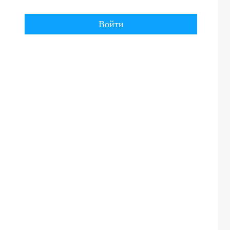
Войти