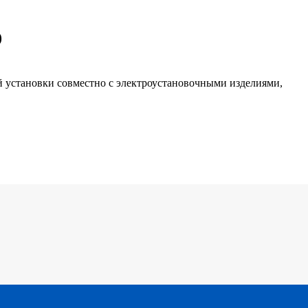
)
й установки совместно с электроустановочными изделиями,