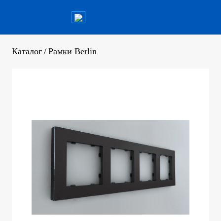
Каталог
/
Рамки Berlin