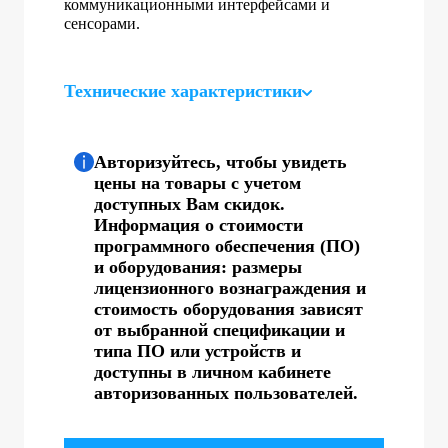
коммуникационными интерфейсами и
сенсорами.
Технические характеристики
Авторизуйтесь, чтобы увидеть
цены на товары с учетом
доступных Вам скидок.
Информация о стоимости
программного обеспечения (ПО)
и оборудования: размеры
лицензионного вознаграждения и
стоимость оборудования зависят
от выбранной спецификации и
типа ПО или устройств и
доступны в личном кабинете
авторизованных пользователей.