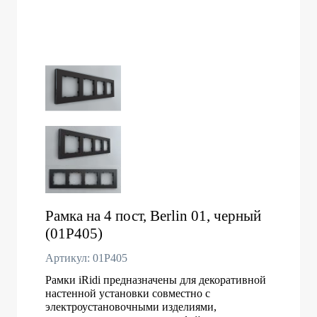
Рамка на 4 пост, Berlin 01, черный
(01P405)
Артикул: 01P405
Рамки iRidi предназначены для декоративной
настенной установки совместно с
электроустановочными изделиями,