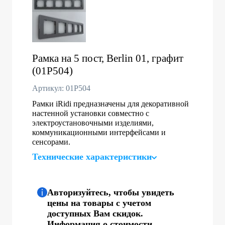
Рамка на 5 пост, Berlin 01, графит
(01P504)
Артикул: 01P504
Рамки iRidi предназначены для декоративной
настенной установки совместно с
электроустановочными изделиями,
коммуникационными интерфейсами и
сенсорами.
Технические характеристики
Авторизуйтесь, чтобы увидеть
цены на товары с учетом
доступных Вам скидок.
Информация о стоимости