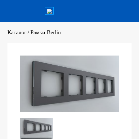
Каталог
/
Рамки Berlin