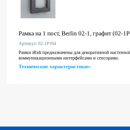
Рамка на 1 пост, Berlin 02-1, графит (02-
Артикул: 02-1P104
Рамки iRidi предназначены для декоративной настенно
коммуникационными интерфейсами и сенсорами.
Технические характеристики