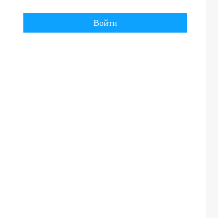
Войти