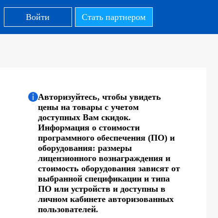
Войти
Стать партнером
Авторизуйтесь, чтобы увидеть
цены на товары с учетом
доступных Вам скидок.
Информация о стоимости
программного обеспечения (ПО) и
оборудования: размеры
лицензионного вознаграждения и
стоимость оборудования зависят от
выбранной спецификации и типа
ПО или устройств и доступны в
личном кабинете авторизованных
пользователей.