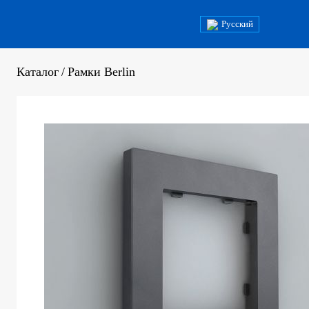
Русский
Каталог
/
Рамки Berlin