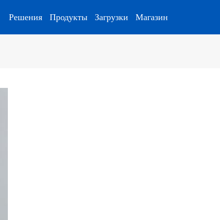
Решения
Продукты
Загрузки
Магазин