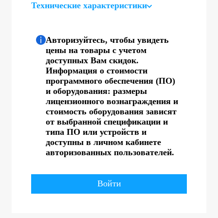
Технические характеристики
Авторизуйтесь, чтобы увидеть
цены на товары с учетом
доступных Вам скидок.
Информация о стоимости
программного обеспечения (ПО)
и оборудования: размеры
лицензионного вознаграждения и
стоимость оборудования зависят
от выбранной спецификации и
типа ПО или устройств и
доступны в личном кабинете
авторизованных пользователей.
Войти