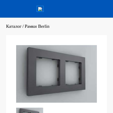
Каталог
/
Рамки Berlin