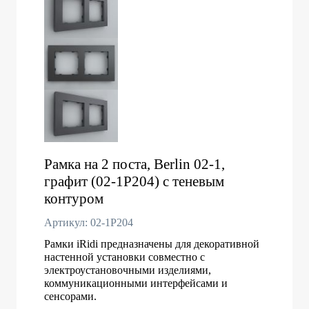
Рамка на 2 поста, Berlin 02-1,
графит (02-1P204) с теневым
контуром
Артикул: 02-1P204
Рамки iRidi предназначены для декоративной
настенной установки совместно с
электроустановочными изделиями,
коммуникационными интерфейсами и
сенсорами.