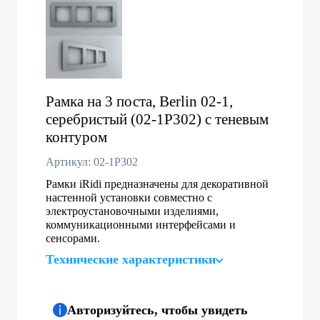
Рамка на 3 поста, Berlin 02-1,
серебристый (02-1P302) с теневым
контуром
Артикул: 02-1P302
Рамки iRidi предназначены для декоративной
настенной установки совместно с
электроустановочными изделиями,
коммуникационными интерфейсами и
сенсорами.
Технические характеристики
Авторизуйтесь, чтобы увидеть