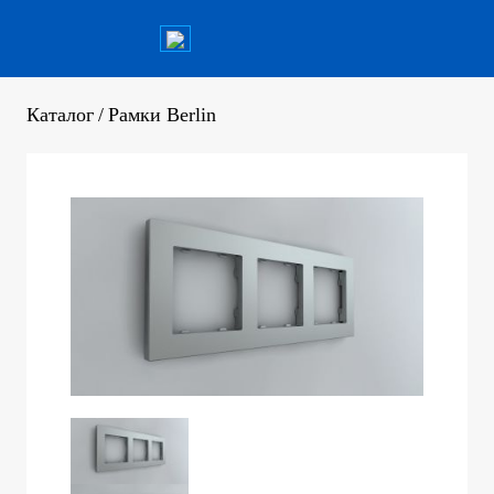
Каталог
/
Рамки Berlin