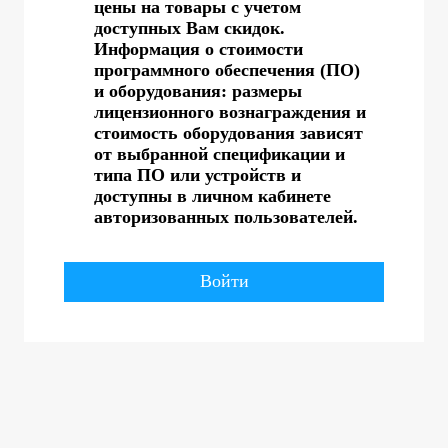
цены на товары с учетом
доступных Вам скидок.
Информация о стоимости
программного обеспечения (ПО)
и оборудования: размеры
лицензионного вознаграждения и
стоимость оборудования зависят
от выбранной спецификации и
типа ПО или устройств и
доступны в личном кабинете
авторизованных пользователей.
Войти