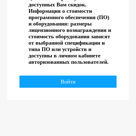
доступных Вам скидок.
Информация о стоимости
программного обеспечения (ПО)
и оборудования: размеры
лицензионного вознаграждения и
стоимость оборудования зависят
от выбранной спецификации и
типа ПО или устройств и
доступны в личном кабинете
авторизованных пользователей.
Войти