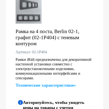
Рамка на 4 поста, Berlin 02-1,
графит (02-1P404) с теневым
контуром
Артикул: 02-1P404
Рамки iRidi предназначены для декоративной
настенной установки совместно с
электроустановочными изделиями,
коммуникационными интерфейсами и
сенсорами.
Технические характеристики
Авторизуйтесь, чтобы увидеть
цены на товары с учетом