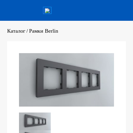
Каталог
/
Рамки Berlin