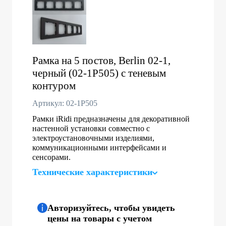
Рамка на 5 постов, Berlin 02-1,
черный (02-1P505) с теневым
контуром
Артикул: 02-1P505
Рамки iRidi предназначены для декоративной
настенной установки совместно с
электроустановочными изделиями,
коммуникационными интерфейсами и
сенсорами.
Технические характеристики
Авторизуйтесь, чтобы увидеть
цены на товары с учетом