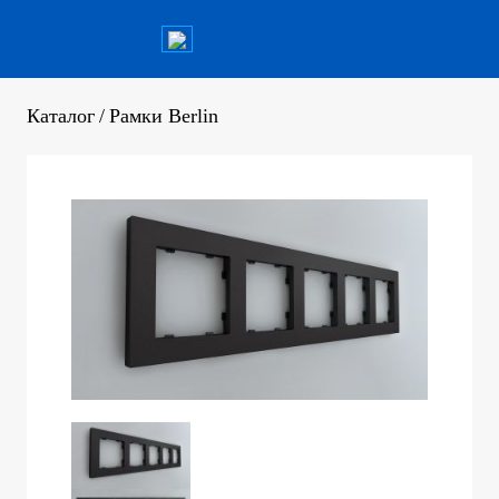
Каталог
/
Рамки Berlin