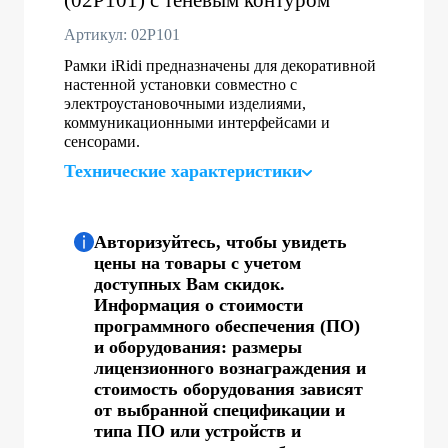
Артикул: 02P101
Рамки iRidi предназначены для декоративной
настенной установки совместно с
электроустановочными изделиями,
коммуникационными интерфейсами и
сенсорами.
Технические характеристики
Авторизуйтесь, чтобы увидеть
цены на товары с учетом
доступных Вам скидок.
Информация о стоимости
программного обеспечения (ПО)
и оборудования: размеры
лицензионного вознаграждения и
стоимость оборудования зависят
от выбранной спецификации и
типа ПО или устройств и