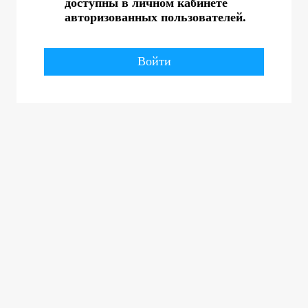
доступны в личном кабинете
авторизованных пользователей.
Войти