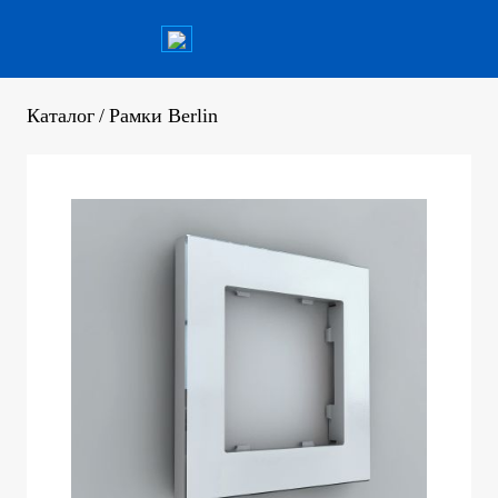
Каталог
/
Рамки Berlin