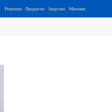
Решения
Продукты
Загрузки
Магазин