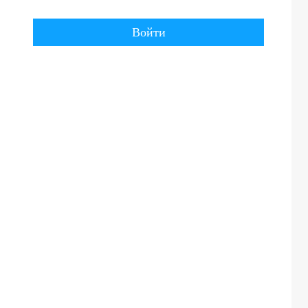
Войти