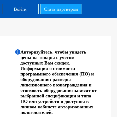
Войти
Стать партнером
Авторизуйтесь, чтобы увидеть
цены на товары с учетом
доступных Вам скидок.
Информация о стоимости
программного обеспечения (ПО) и
оборудования: размеры
лицензионного вознаграждения и
стоимость оборудования зависят от
выбранной спецификации и типа
ПО или устройств и доступны в
личном кабинете авторизованных
пользователей.