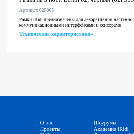
Артикул: 02P305
Рамки iRidi предназначены для декоративной настенно
коммуникационными интерфейсами и сенсорами.
Технические характеристики
О нас
Шоурумы
Проекты
Академия iRidi