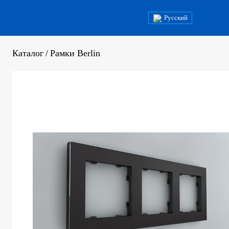
Русский
Каталог
/
Рамки Berlin