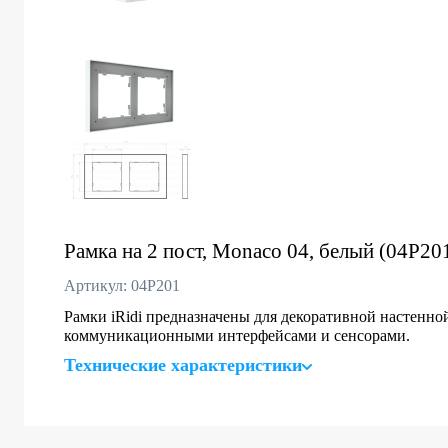
Рамка на 2 пост, Monaco 04, белый (04P20
Артикул: 04P201
Рамки iRidi предназначены для декоративной настенно
коммуникационными интерфейсами и сенсорами.
Технические характеристики