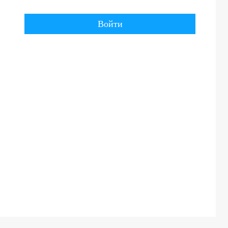
Войти