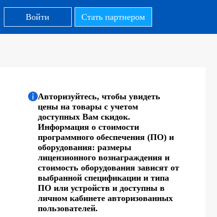
Войти
Стать партнером
Авторизуйтесь, чтобы увидеть
цены на товары с учетом
доступных Вам скидок.
Информация о стоимости
программного обеспечения (ПО) и
оборудования: размеры
лицензионного вознаграждения и
стоимость оборудования зависят от
выбранной спецификации и типа
ПО или устройств и доступны в
личном кабинете авторизованных
пользователей.