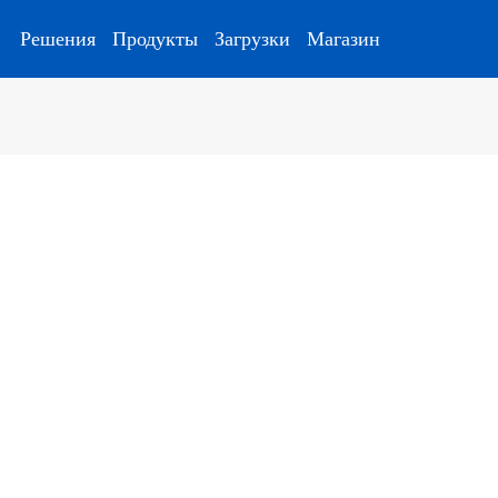
Решения
Продукты
Загрузки
Магазин