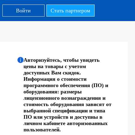
Войти
Стать партнером
Авторизуйтесь, чтобы увидеть
цены на товары с учетом
доступных Вам скидок.
Информация о стоимости
программного обеспечения (ПО) и
оборудования: размеры
лицензионного вознаграждения и
стоимость оборудования зависят от
выбранной спецификации и типа
ПО или устройств и доступны в
личном кабинете авторизованных
пользователей.