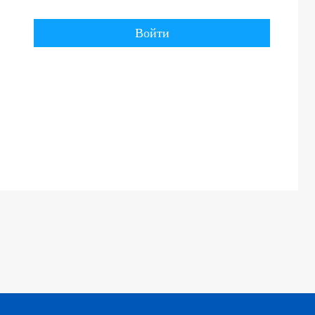
Войти