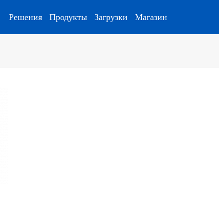
Решения
Продукты
Загрузки
Магазин