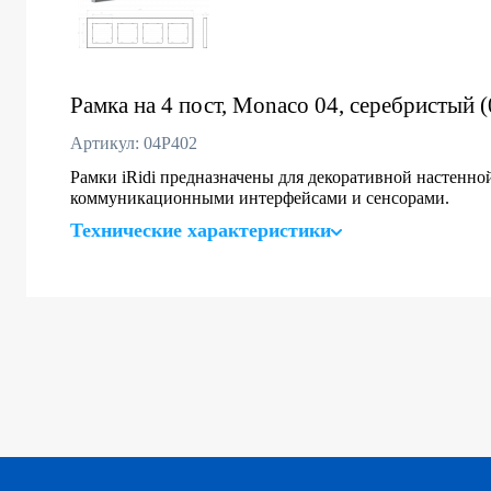
Рамка на 4 пост, Monaco 04, серебристый 
Артикул: 04P402
Рамки iRidi предназначены для декоративной настенно
коммуникационными интерфейсами и сенсорами.
Технические характеристики