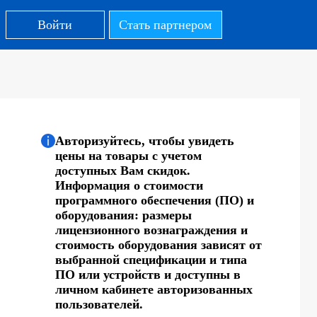
Войти
Стать партнером
Авторизуйтесь, чтобы увидеть
цены на товары с учетом
доступных Вам скидок.
Информация о стоимости
программного обеспечения (ПО) и
оборудования: размеры
лицензионного вознаграждения и
стоимость оборудования зависят от
выбранной спецификации и типа
ПО или устройств и доступны в
личном кабинете авторизованных
пользователей.