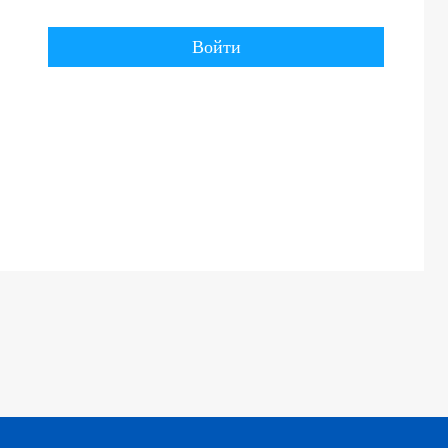
Войти