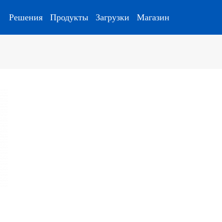
Решения
Продукты
Загрузки
Магазин