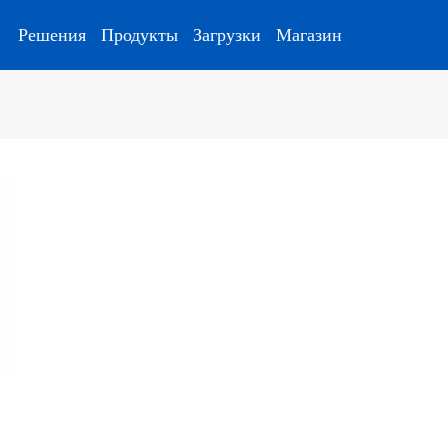
Решения
Продукты
Загрузки
Магазин