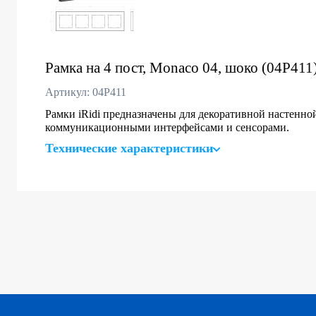
Рамка на 4 пост, Monaco 04, шоко (04P411
Артикул: 04P411
Рамки iRidi предназначены для декоративной настенно
коммуникационными интерфейсами и сенсорами.
Технические характеристики