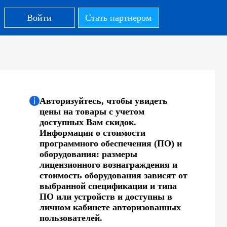
Войти
Стать партнером
Авторизуйтесь, чтобы увидеть
цены на товары с учетом
доступных Вам скидок.
Информация о стоимости
программного обеспечения (ПО) и
оборудования: размеры
лицензионного вознаграждения и
стоимость оборудования зависят от
выбранной спецификации и типа
ПО или устройств и доступны в
личном кабинете авторизованных
пользователей.