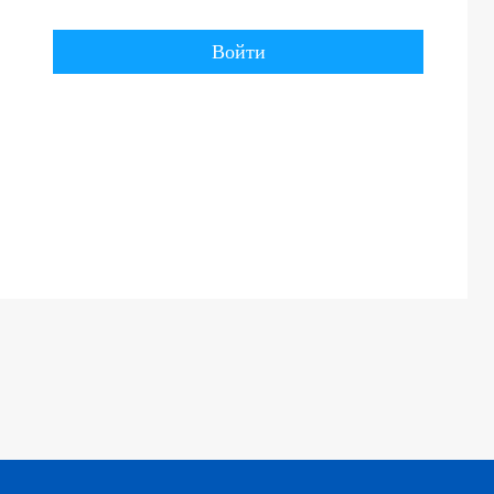
Войти