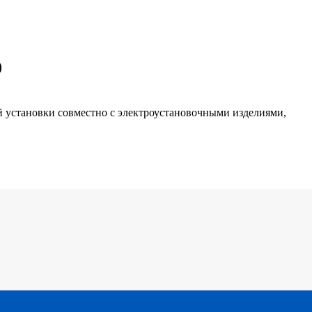
)
й установки совместно с электроустановочными изделиями,