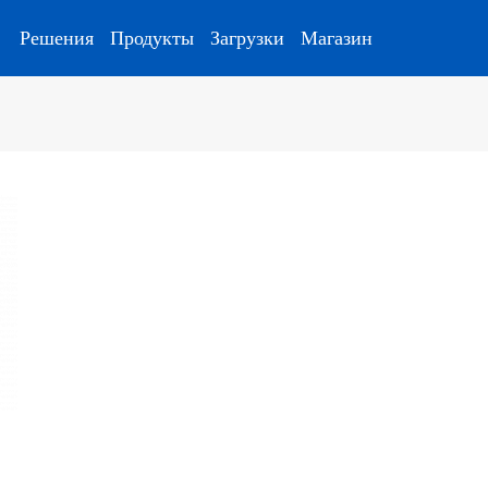
Решения
Продукты
Загрузки
Магазин