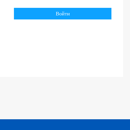
Войти