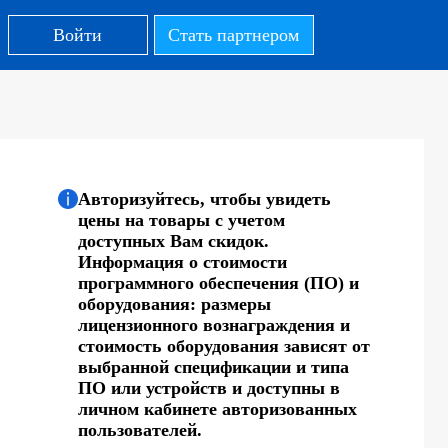
Войти
Стать партнером
Авторизуйтесь, чтобы увидеть
цены на товары с учетом
доступных Вам скидок.
Информация о стоимости
программного обеспечения (ПО) и
оборудования: размеры
лицензионного вознаграждения и
стоимость оборудования зависят от
выбранной спецификации и типа
ПО или устройств и доступны в
личном кабинете авторизованных
пользователей.