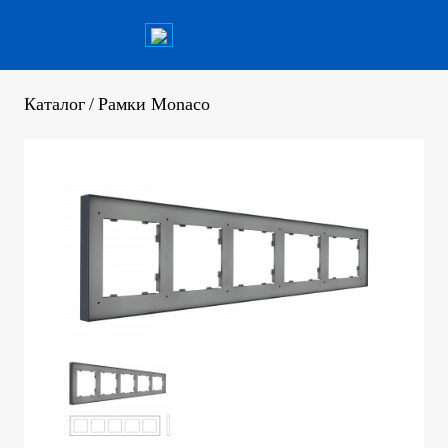
Каталог
/
Рамки Monaco