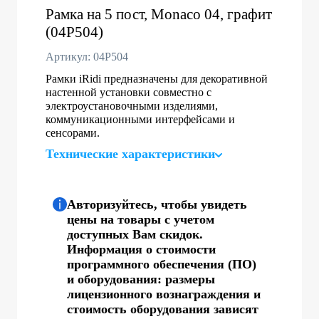
Рамка на 5 пост, Monaco 04, графит
(04P504)
Артикул: 04P504
Рамки iRidi предназначены для декоративной
настенной установки совместно с
электроустановочными изделиями,
коммуникационными интерфейсами и
сенсорами.
Технические характеристики
Авторизуйтесь, чтобы увидеть
цены на товары с учетом
доступных Вам скидок.
Информация о стоимости
программного обеспечения (ПО)
и оборудования: размеры
лицензионного вознаграждения и
стоимость оборудования зависят