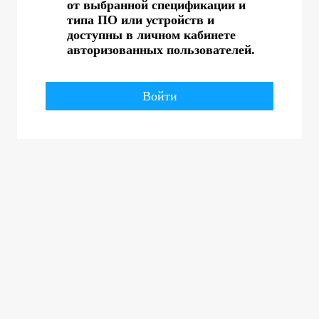
от выбранной спецификации и
типа ПО или устройств и
доступны в личном кабинете
авторизованных пользователей.
Войти