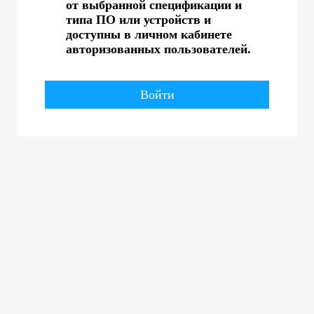
от выбранной спецификации и
типа ПО или устройств и
доступны в личном кабинете
авторизованных пользователей.
Войти