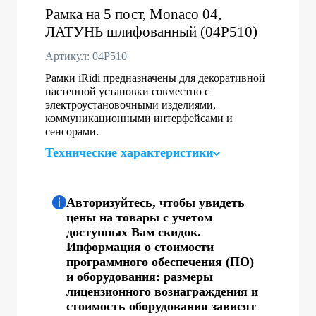
Рамка на 5 пост, Monaco 04,
ЛАТУНЬ шлифованный (04P510)
Артикул: 04P510
Рамки iRidi предназначены для декоративной
настенной установки совместно с
электроустановочными изделиями,
коммуникационными интерфейсами и
сенсорами.
Технические характеристики
Авторизуйтесь, чтобы увидеть
цены на товары с учетом
доступных Вам скидок.
Информация о стоимости
программного обеспечения (ПО)
и оборудования: размеры
лицензионного вознаграждения и
стоимость оборудования зависят