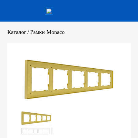
Каталог
/
Рамки Monaco