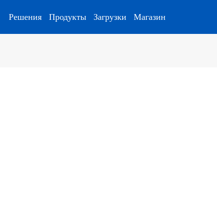
Решения
Продукты
Загрузки
Магазин