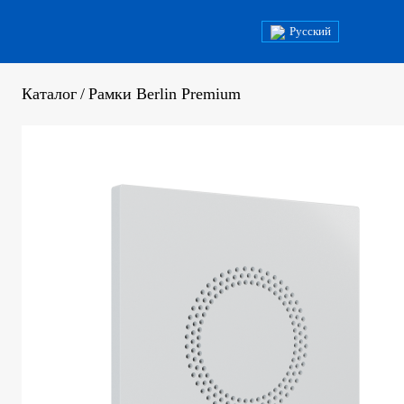
Русский
Каталог
/
Рамки Berlin Premium