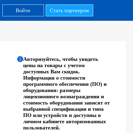
Войти
Стать партнером
Авторизуйтесь, чтобы увидеть
цены на товары с учетом
доступных Вам скидок.
Информация о стоимости
программного обеспечения (ПО) и
оборудования: размеры
лицензионного вознаграждения и
стоимость оборудования зависят от
выбранной спецификации и типа
ПО или устройств и доступны в
личном кабинете авторизованных
пользователей.