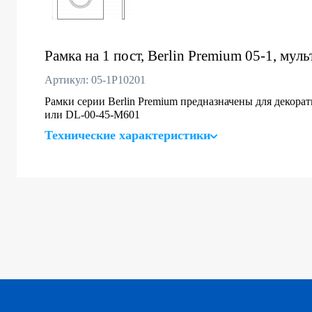
Рамка на 1 пост, Berlin Premium 05-1, муль
Артикул: 05-1P10201
Рамки серии Berlin Premium предназначены для декор
или DL-00-45-M601
Технические характеристики