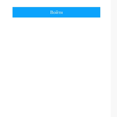
Войти