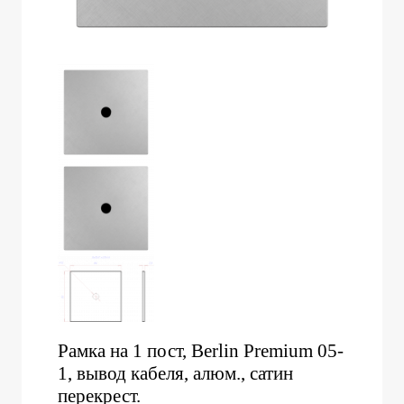
Рамка на 1 пост, Berlin Premium 05-
1, вывод кабеля, алюм., сатин
перекрест.