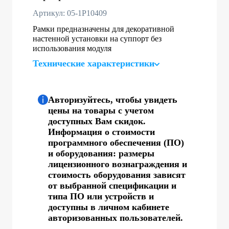
Артикул: 05-1P10409
Рамки предназначены для декоративной
настенной установки на суппорт без
использования модуля
Технические характеристики
Авторизуйтесь, чтобы увидеть
цены на товары с учетом
доступных Вам скидок.
Информация о стоимости
программного обеспечения (ПО)
и оборудования: размеры
лицензионного вознаграждения и
стоимость оборудования зависят
от выбранной спецификации и
типа ПО или устройств и
доступны в личном кабинете
авторизованных пользователей.