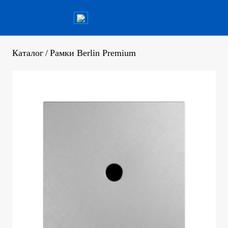
Каталог
/
Рамки Berlin Premium