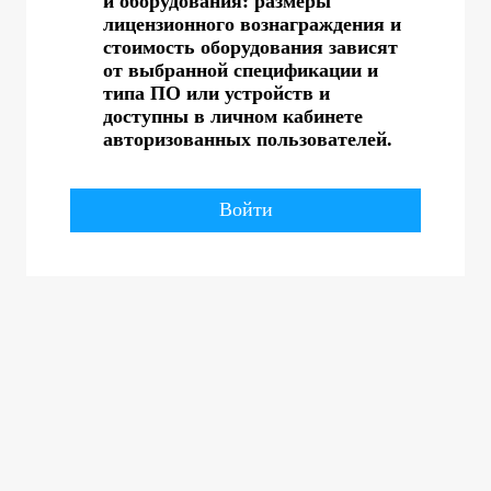
и оборудования: размеры
лицензионного вознаграждения и
стоимость оборудования зависят
от выбранной спецификации и
типа ПО или устройств и
доступны в личном кабинете
авторизованных пользователей.
Войти