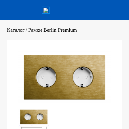
Каталог
/
Рамки Berlin Premium