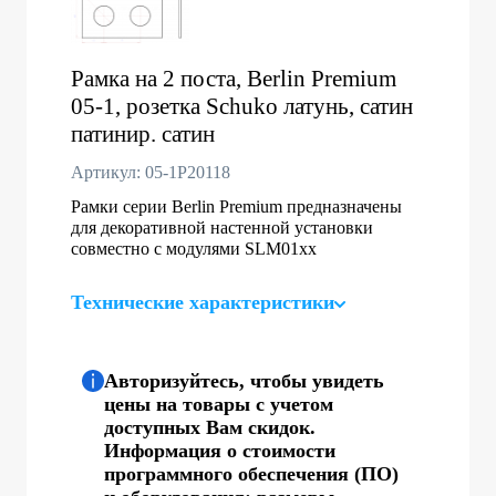
Рамка на 2 поста, Berlin Premium
05-1, розетка Schuko латунь, сатин
патинир. сатин
Артикул: 05-1P20118
Рамки серии Berlin Premium предназначены
для декоративной настенной установки
совместно с модулями SLM01хх
Технические характеристики
Авторизуйтесь, чтобы увидеть
цены на товары с учетом
доступных Вам скидок.
Информация о стоимости
программного обеспечения (ПО)