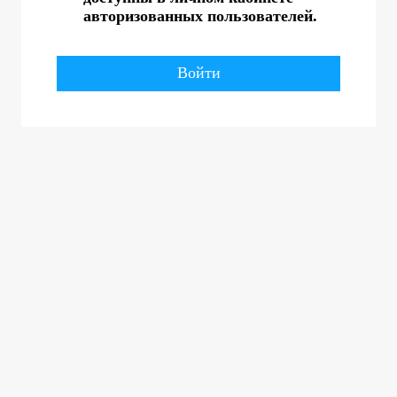
авторизованных пользователей.
Войти