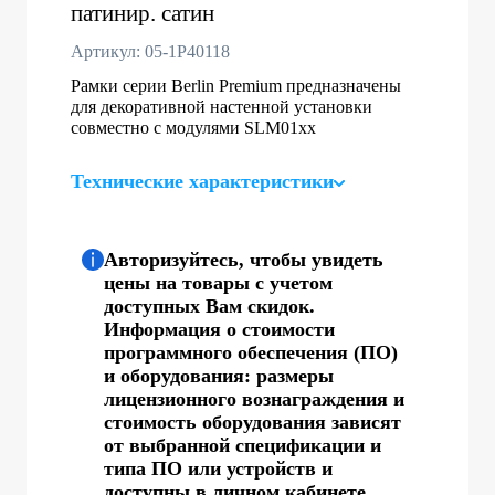
патинир. сатин
Артикул: 05-1P40118
Рамки серии Berlin Premium предназначены
для декоративной настенной установки
совместно с модулями SLM01хх
Технические характеристики
Авторизуйтесь, чтобы увидеть
цены на товары с учетом
доступных Вам скидок.
Информация о стоимости
программного обеспечения (ПО)
и оборудования: размеры
лицензионного вознаграждения и
стоимость оборудования зависят
от выбранной спецификации и
типа ПО или устройств и
доступны в личном кабинете