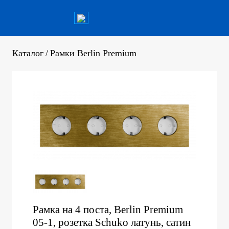
Каталог
/
Рамки Berlin Premium
Рамка на 4 поста, Berlin Premium
05-1, розетка Schuko латунь, сатин