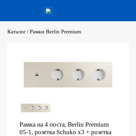
Каталог
/
Рамки Berlin Premium
Рамка на 4 поста, Berlin Premium
05-1, розетка Schuko x3 + розетка