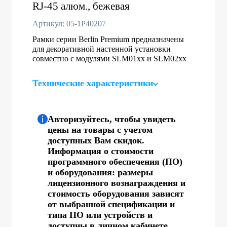
RJ-45 алюм., бежевая
Артикул: 05-1P40207
Рамки серии Berlin Premium предназначены
для декоративной настенной установки
совместно с модулями SLM01хх и SLM02xx
Технические характеристики
Авторизуйтесь, чтобы увидеть
цены на товары с учетом
доступных Вам скидок.
Информация о стоимости
программного обеспечения (ПО)
и оборудования: размеры
лицензионного вознаграждения и
стоимость оборудования зависят
от выбранной спецификации и
типа ПО или устройств и
доступны в личном кабинете