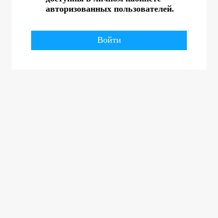
авторизованных пользователей.
Войти