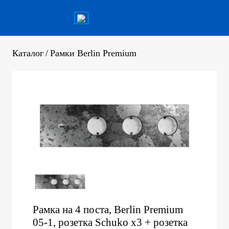
Каталог
/
Рамки Berlin Premium
Рамка на 4 поста, Berlin Premium
05-1, розетка Schuko x3 + розетка