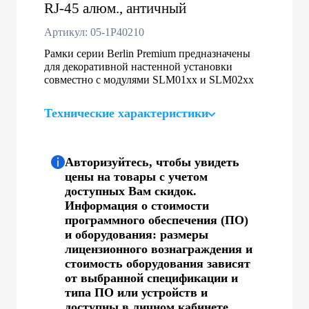
RJ-45 алюм., античный
Артикул: 05-1P40210
Рамки серии Berlin Premium предназначены
для декоративной настенной установки
совместно с модулями SLM01хх и SLM02xx
Технические характеристики
Авторизуйтесь, чтобы увидеть
цены на товары с учетом
доступных Вам скидок.
Информация о стоимости
программного обеспечения (ПО)
и оборудования: размеры
лицензионного вознаграждения и
стоимость оборудования зависят
от выбранной спецификации и
типа ПО или устройств и
доступны в личном кабинете