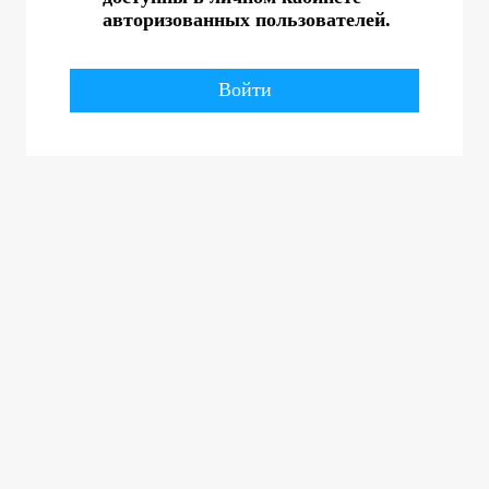
авторизованных пользователей.
Войти