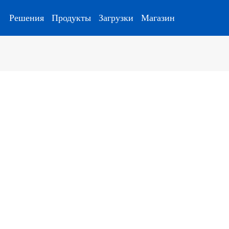
Решения
Продукты
Загрузки
Магазин