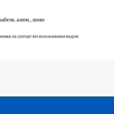
 кабеля, алюм., шоко
новки на суппорт без использования модуля