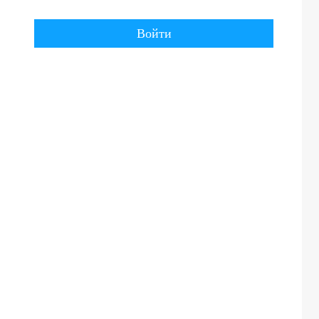
Войти