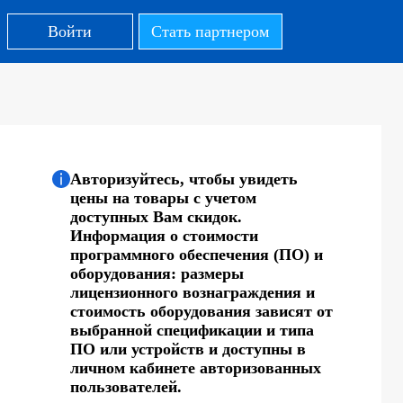
Войти
Стать партнером
Авторизуйтесь, чтобы увидеть
цены на товары с учетом
доступных Вам скидок.
Информация о стоимости
программного обеспечения (ПО) и
оборудования: размеры
лицензионного вознаграждения и
стоимость оборудования зависят от
выбранной спецификации и типа
ПО или устройств и доступны в
личном кабинете авторизованных
пользователей.