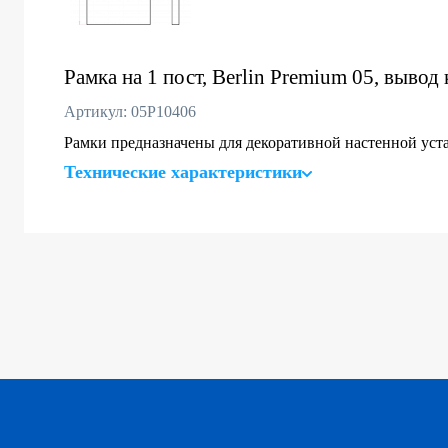
Рамка на 1 пост, Berlin Premium 05, вывод
Артикул: 05P10406
Рамки предназначены для декоративной настенной уста
Технические характеристики