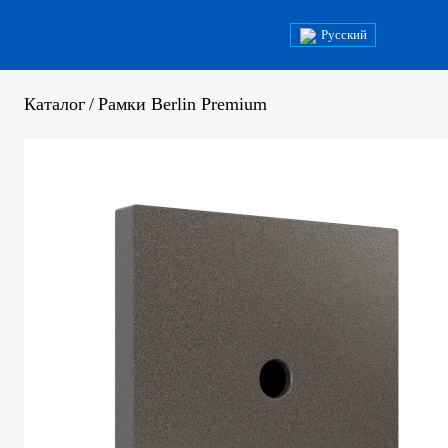
Русский
Каталог
/
Рамки Berlin Premium