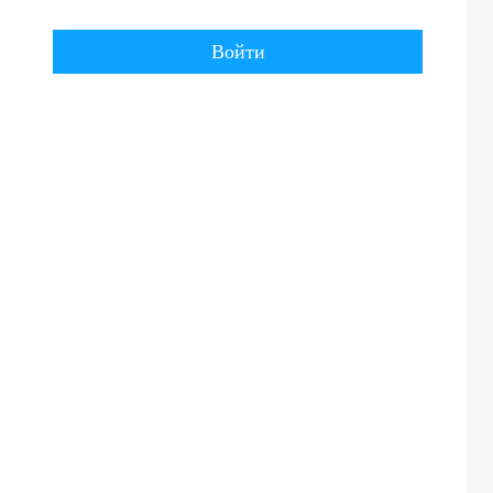
Войти