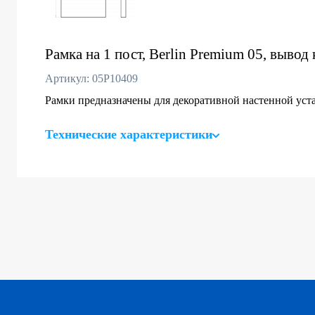
Рамка на 1 пост, Berlin Premium 05, вывод 
Артикул: 05P10409
Рамки предназначены для декоративной настенной уста
Технические характеристики