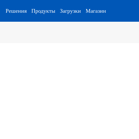
Решения
Продукты
Загрузки
Магазин