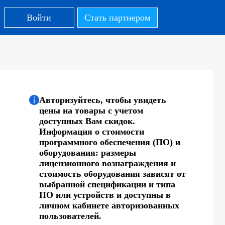
Войти
Стать партнером
Авторизуйтесь, чтобы увидеть
цены на товары с учетом
доступных Вам скидок.
Информация о стоимости
программного обеспечения (ПО) и
оборудования: размеры
лицензионного вознаграждения и
стоимость оборудования зависят от
выбранной спецификации и типа
ПО или устройств и доступны в
личном кабинете авторизованных
пользователей.