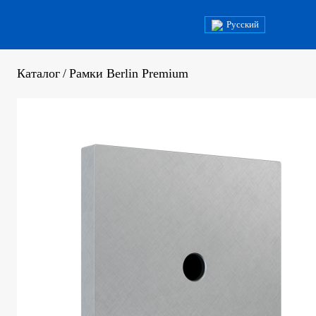
Русский
Каталог
/
Рамки Berlin Premium