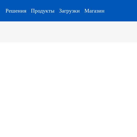
Решения
Продукты
Загрузки
Магазин