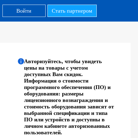
Войти
Стать партнером
Авторизуйтесь, чтобы увидеть
цены на товары с учетом
доступных Вам скидок.
Информация о стоимости
программного обеспечения (ПО) и
оборудования: размеры
лицензионного вознаграждения и
стоимость оборудования зависят от
выбранной спецификации и типа
ПО или устройств и доступны в
личном кабинете авторизованных
пользователей.