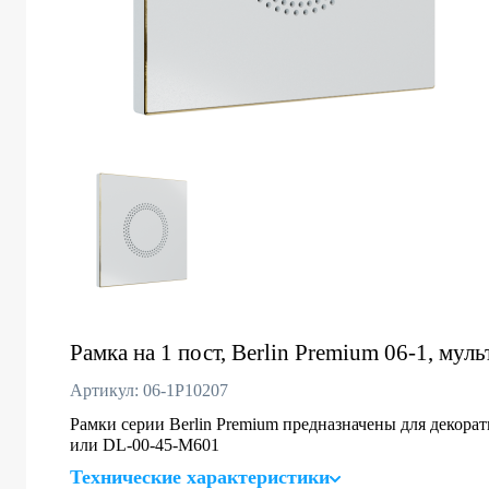
Рамка на 1 пост, Berlin Premium 06-1, муль
Артикул: 06-1P10207
Рамки серии Berlin Premium предназначены для декор
или DL-00-45-M601
Технические характеристики