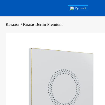
Русский
Каталог
/
Рамки Berlin Premium