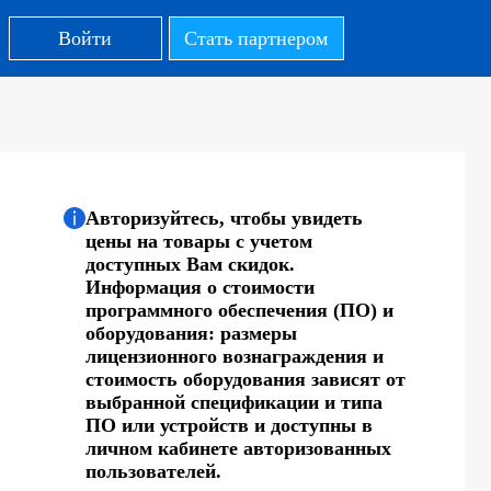
Войти
Стать партнером
Авторизуйтесь, чтобы увидеть
цены на товары с учетом
доступных Вам скидок.
Информация о стоимости
программного обеспечения (ПО) и
оборудования: размеры
лицензионного вознаграждения и
стоимость оборудования зависят от
выбранной спецификации и типа
ПО или устройств и доступны в
личном кабинете авторизованных
пользователей.