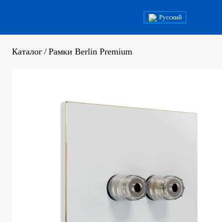
Русский
Каталог
/
Рамки Berlin Premium