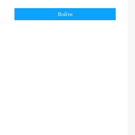
Войти