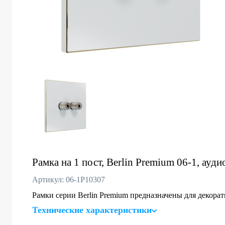
Рамка на 1 пост, Berlin Premium 06-1, аудио
Артикул: 06-1P10307
Рамки серии Berlin Premium предназначены для декор
Технические характеристики