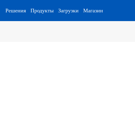
Решения
Продукты
Загрузки
Магазин