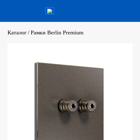
Каталог
/
Рамки Berlin Premium