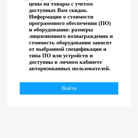
цены на товары с учетом
доступных Вам скидок.
Информация о стоимости
программного обеспечения (ПО)
и оборудования: размеры
лицензионного вознаграждения и
стоимость оборудования зависят
от выбранной спецификации и
типа ПО или устройств и
доступны в личном кабинете
авторизованных пользователей.
Войти