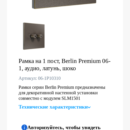
Рамка на 1 пост, Berlin Premium 06-
1, аудио, латунь, шоко
Артикул: 06-1P10310
Рамки серии Berlin Premium предназначены
для декоративной настенной установки
совместно с модулем SLM1501
Технические характеристики
Авторизуйтесь, чтобы увидеть