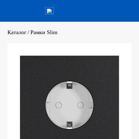
Каталог
/
Рамки Slim