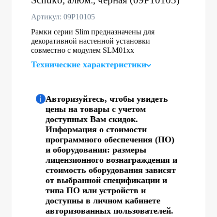
Артикул: 09P10105
Рамки серии Slim предназначены для
декоративной настенной установки
совместно с модулем SLM01хх
Технические характеристики
Авторизуйтесь, чтобы увидеть
цены на товары с учетом
доступных Вам скидок.
Информация о стоимости
программного обеспечения (ПО)
и оборудования: размеры
лицензионного вознаграждения и
стоимость оборудования зависят
от выбранной спецификации и
типа ПО или устройств и
доступны в личном кабинете
авторизованных пользователей.