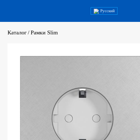
Русский
Каталог
/
Рамки Slim