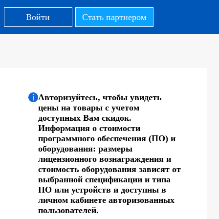
Войти
Стать партнером
Авторизуйтесь, чтобы увидеть
цены на товары с учетом
доступных Вам скидок.
Информация о стоимости
программного обеспечения (ПО) и
оборудования: размеры
лицензионного вознаграждения и
стоимость оборудования зависят от
выбранной спецификации и типа
ПО или устройств и доступны в
личном кабинете авторизованных
пользователей.