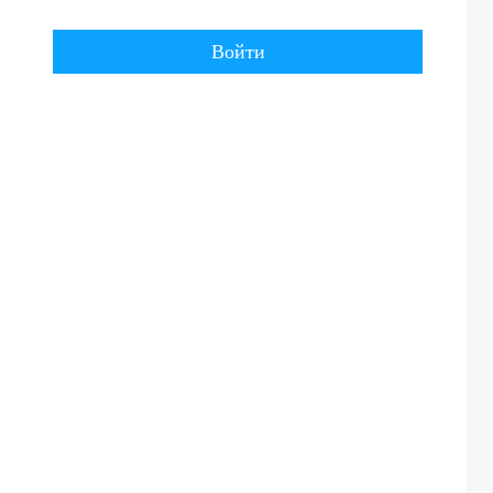
Войти