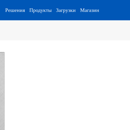
Решения
Продукты
Загрузки
Магазин