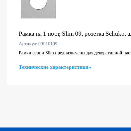
Рамка на 1 пост, Slim 09, розетка Schuko, 
Артикул: 09P10109
Рамки серии Slim предназначены для декоративной на
Технические характеристики